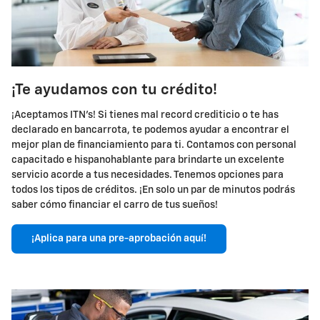
¡Te ayudamos con tu crédito!
¡Aceptamos ITN's! Si tienes mal record crediticio o te has
declarado en bancarrota, te podemos ayudar a encontrar el
mejor plan de financiamiento para ti. Contamos con personal
capacitado e hispanohablante para brindarte un excelente
servicio acorde a tus necesidades. Tenemos opciones para
todos los tipos de créditos. ¡En solo un par de minutos podrás
saber cómo financiar el carro de tus sueños!
¡Aplica para una pre-aprobación aquí!